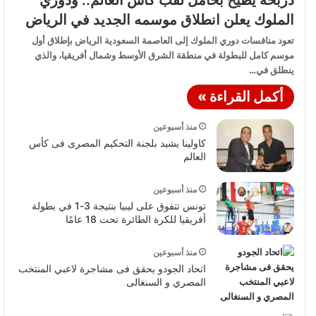
الملوك يعلن انطلاق موسمه الجديد في الرياض
تعود منافسات دوري الملوك إلى العاصمة السعودية الرياض بإطلاق أول
موسم كامل للبطولة في منطقة الشرق الأوسط وشمال أفريقيا، والذي
ينطلق في…
أكمل القراءة »
منذ أسبوعين
كاولينا يشيد بلجنة التحكيم المصرى فى كأس
العالم
منذ أسبوعين
تونس تتفوق على ليبيا بنتيجة 3-1 في بطولة
أفريقيا للكرة الطائرة تحت 18 عامًا
منذ أسبوعين
اتحاد الجودو يحقق فى مشاجرة لاعبي المنتخب
المصري و السنغالى