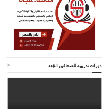
دورات تدريبية للصحافين الجُدد