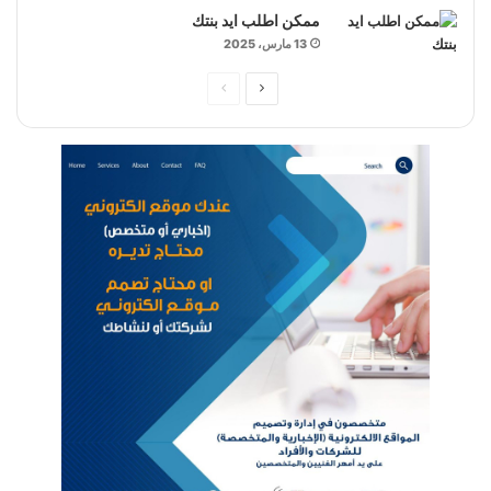
ممكن اطلب ايد بنتك
13 مارس، 2025