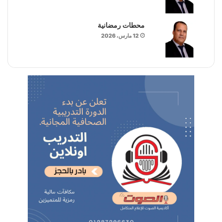
محطات رمضانية
12 مارس، 2026