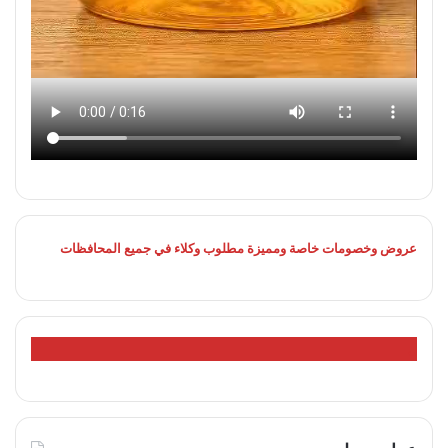
عروض وخصومات خاصة ومميزة
مطلوب وكلاء في جميع المحافظات
ل