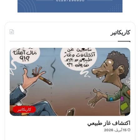
كاريكاتير
كاريكاتير
اكتشاف غاز طبيعي
15 أبريل، 2026