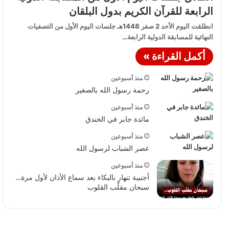
الرابعة للقرآن الكريم بدول البلقان
انطلقت اليوم الأحد 2 صفر 1448هـ جلسات اليوم الأول من التصفيات
النهائية للمسابقة الدولية الرابعة…
أكمل القراءة »
منذ أسبوعين
رحمة رسول الله بالصغير
منذ أسبوعين
مائدة جابر في الخندق
منذ أسبوعين
عصر الشباب لرسول الله
منذ أسبوعين
أجنبية تنهار بالبكاء بعد سماع الأذان لأول مرة…
سبحان مقلّب القلوب