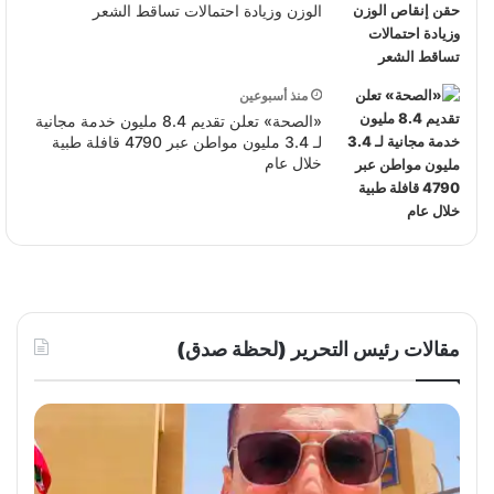
الوزن وزيادة احتمالات تساقط الشعر
منذ أسبوعين
«الصحة» تعلن تقديم 8.4 مليون خدمة مجانية
لـ 3.4 مليون مواطن عبر 4790 قافلة طبية
خلال عام
مقالات رئيس التحرير (لحظة صدق)