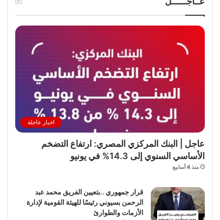
عــاجــــــل
اخبار عاجلة
عاجل | البنك المركزي المصري: ارتفاع التضخم
الأساسي السنوي إلى 14.3% في يونيو
منذ 4 أسابيع
قرار جمهوري ..بتعيين الفريق محمد عبد
الرحمن بسيوني رئيسًا للهيئة القومية لإدارة
الأزمات والطوارئ