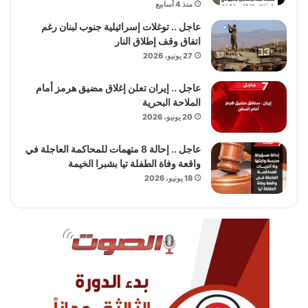
منذ 4 أسابيع
عاجل .. توغلات إسرائيلية جنوب لبنان رغم
اتفاق وقف إطلاق النار
27 يونيو، 2026
عاجل .. إيران تعلن إغلاق مضيق هرمز أمام
الملاحة البحرية
20 يونيو، 2026
عاجل .. إحالة 8 متهمات للمحاكمة العاجلة في
واقعة وفاة الطفلة تيا بشبرا الخيمة
18 يونيو، 2026