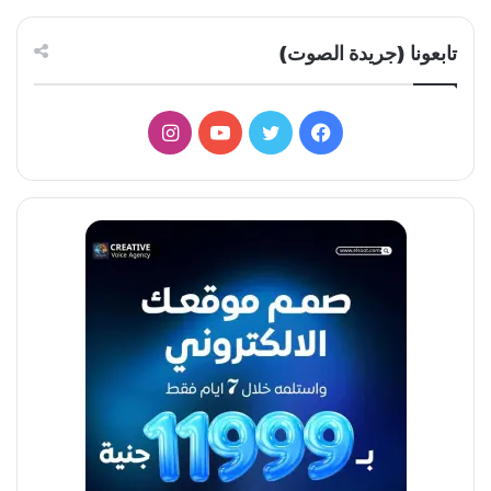
تابعونا (جريدة الصوت)